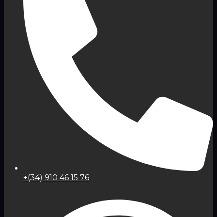
+(34) 910 46 15 76