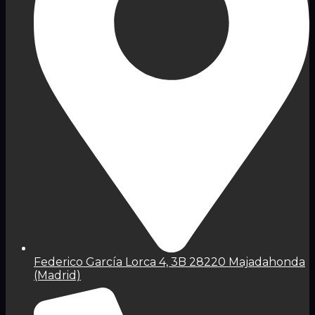
Federico García Lorca 4, 3B 28220 Majadahonda
(Madrid)