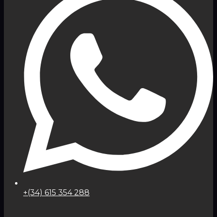
+(34) 615 354 288