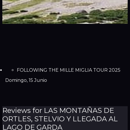
FOLLOWING THE MILLE MIGLIA TOUR 2025
Domingo, 15 Junio
Reviews for LAS MONTAÑAS DE
ORTLES, STELVIO Y LLEGADA AL
LAGO DE GARDA