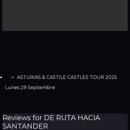
ASTURIAS & CASTILE CASTLES TOUR 2025
Lunes 29 Septiembre
Reviews for DE RUTA HACIA
SANTANDER