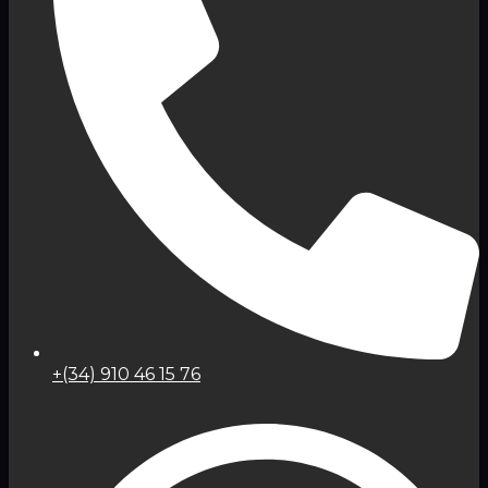
+(34) 910 46 15 76