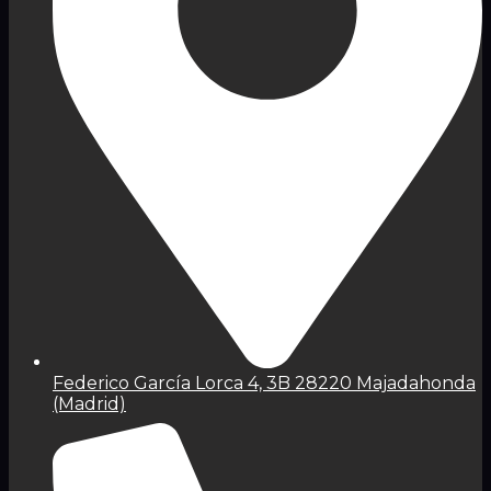
Federico García Lorca 4, 3B 28220 Majadahonda
(Madrid)