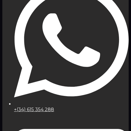
+(34) 615 354 288