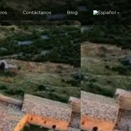
ros
Contáctanos
Blog