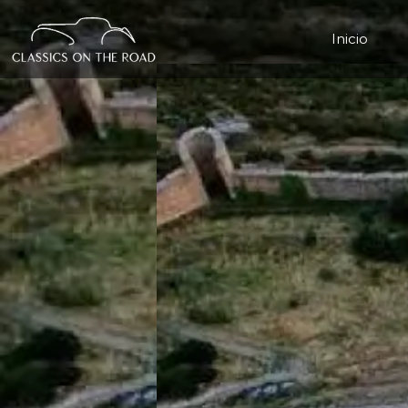
Inicio