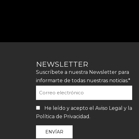
NEWSLETTER
Suscríbete a nuestra Newsletter para
informarte de todas nuestras noticias.*
He leído y acepto el
Aviso Legal
y la
Política de Privacidad
.