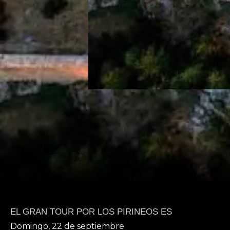
EL GRAN TOUR POR LOS PIRINEOS ES
Domingo, 22 de septiembre