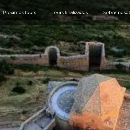
Próximos tours
Tours finalizados
Sobre nosot