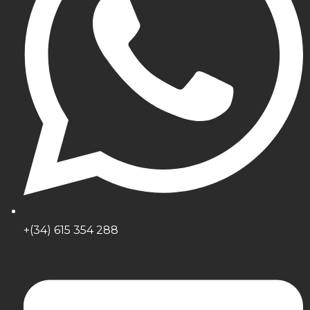
+(34) 615 354 288