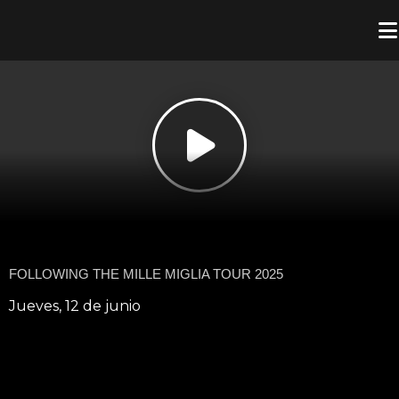
FOLLOWING THE MILLE MIGLIA TOUR 2025
Jueves, 12 de junio