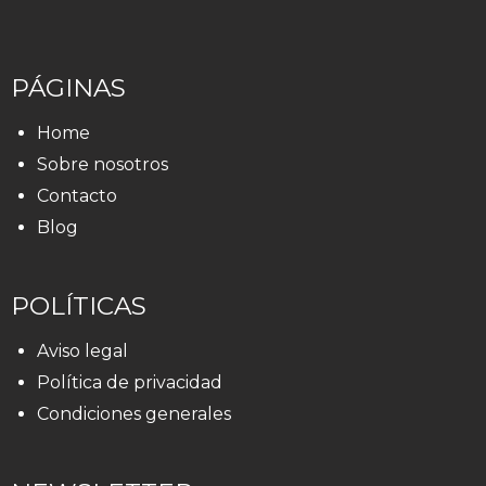
PÁGINAS
Home
Sobre nosotros
Contacto
Blog
POLÍTICAS
Aviso legal
Política de privacidad
Condiciones generales