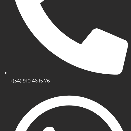
+(34) 910 46 15 76