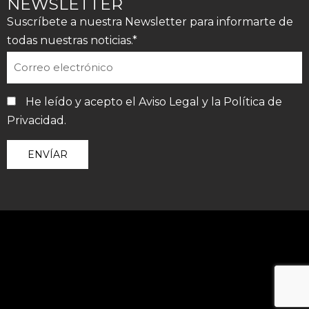
NEWSLETTER
Suscríbete a nuestra Newsletter para informarte de
todas nuestras noticias.*
He leído y acepto el
Aviso Legal
y la
Política de
Privacidad
.