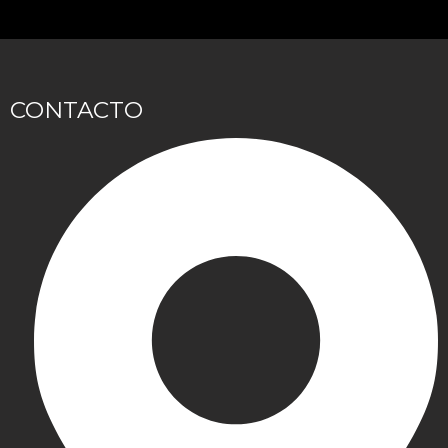
CONTACTO