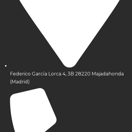
Federico García Lorca 4, 3B 28220 Majadahonda
(Madrid)