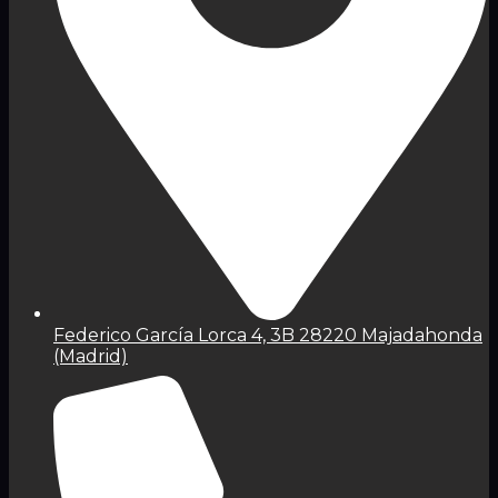
Federico García Lorca 4, 3B 28220 Majadahonda
(Madrid)