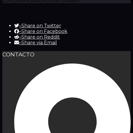
LOS DESFILADEROS DE GUARA
–
Share on Twitter
–
Share on Facebook
–
Share on Reddit
–
Share via Email
CONTACTO