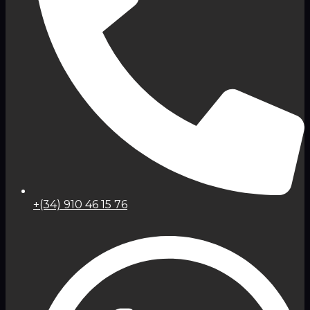
+(34) 910 46 15 76