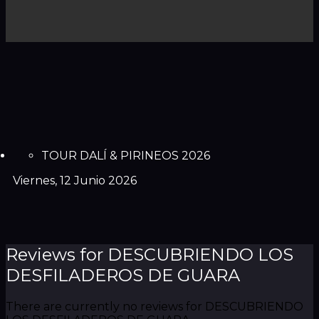
TOUR DALÍ & PIRINEOS 2026
Viernes, 12 Junio 2026
Reviews for DESCUBRIENDO LOS
DESFILADEROS DE GUARA
There are currently no reviews for DESCUBRIENDO