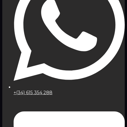
+(34) 615 354 288