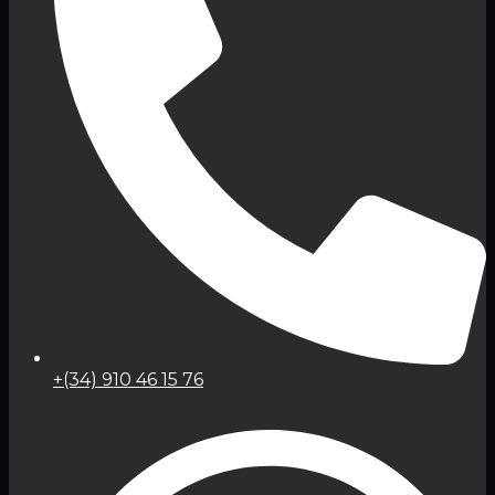
+(34) 910 46 15 76