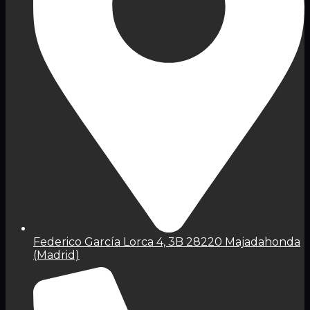
Federico García Lorca 4, 3B 28220 Majadahonda
(Madrid)