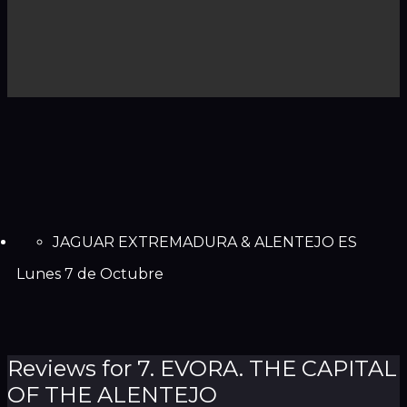
JAGUAR EXTREMADURA & ALENTEJO ES
Lunes 7 de Octubre
Reviews for 7. EVORA. THE CAPITAL
OF THE ALENTEJO