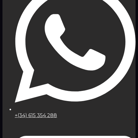
+(34) 615 354 288