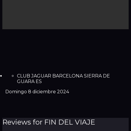
CLUB JAGUAR BARCELONA SIERRA DE
GUARA ES
Domingo 8 diciembre 2024
Reviews for FIN DEL VIAJE