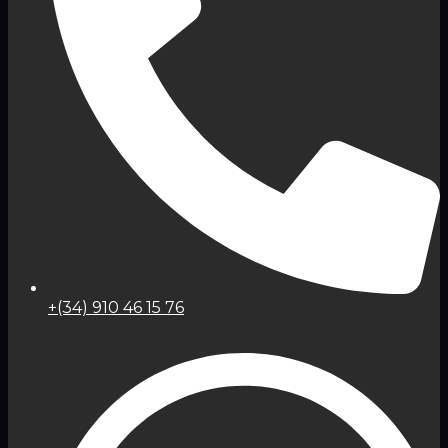
+(34) 910 46 15 76