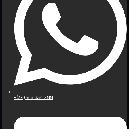
+(34) 615 354 288