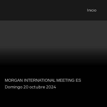
Inicio
MORGAN INTERNATIONAL MEETING ES
Domingo 20 octubre 2024