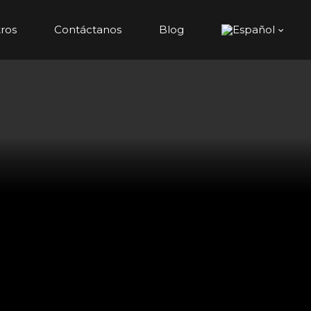
ros
Contáctanos
Blog