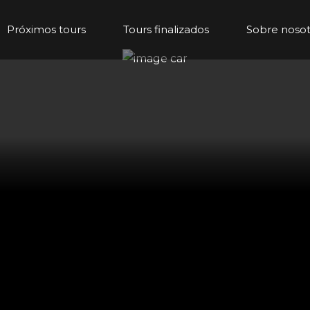
Próximos tours
Tours finalizados
Sobre nosot