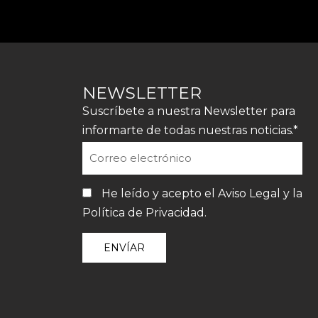
NEWSLETTER
Suscríbete a nuestra Newsletter para
informarte de todas nuestras noticias.*
He leído y acepto el
Aviso Legal
y la
Política de Privacidad
.