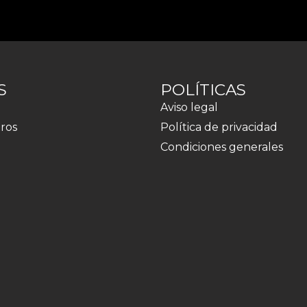
S
POLÍTICAS
Aviso legal
ros
Política de privacidad
Condiciones generales