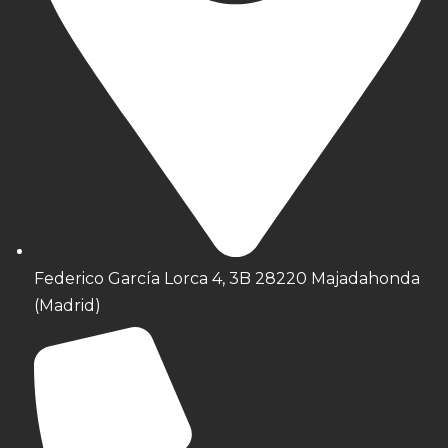
Federico García Lorca 4, 3B 28220 Majadahonda
(Madrid)