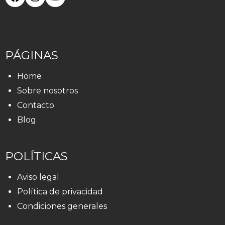
PÁGINAS
Home
Sobre nosotros
Contacto
Blog
POLÍTICAS
Aviso legal
Política de privacidad
Condiciones generales