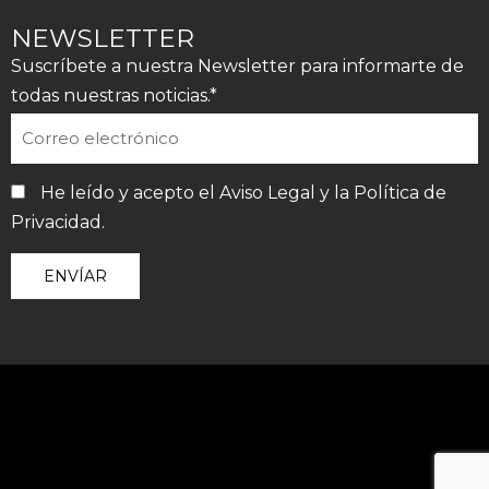
NEWSLETTER
Suscríbete a nuestra Newsletter para informarte de
todas nuestras noticias.*
He leído y acepto el
Aviso Legal
y la
Política de
Privacidad
.