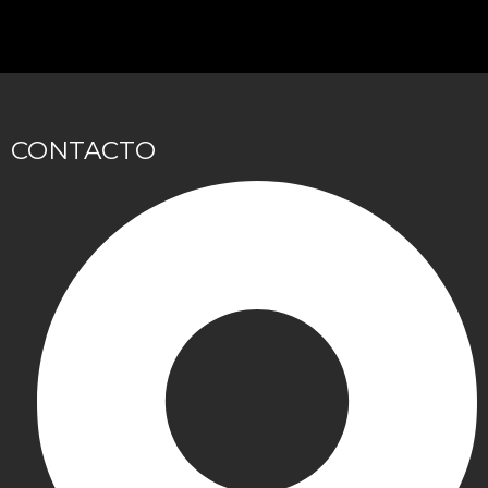
CONTACTO