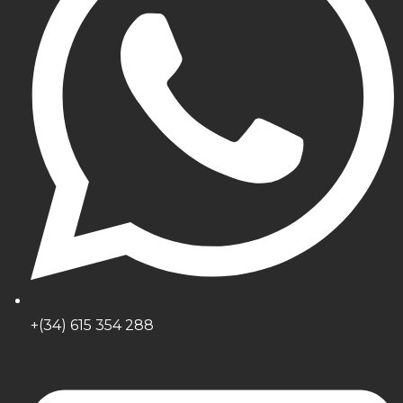
+(34) 615 354 288