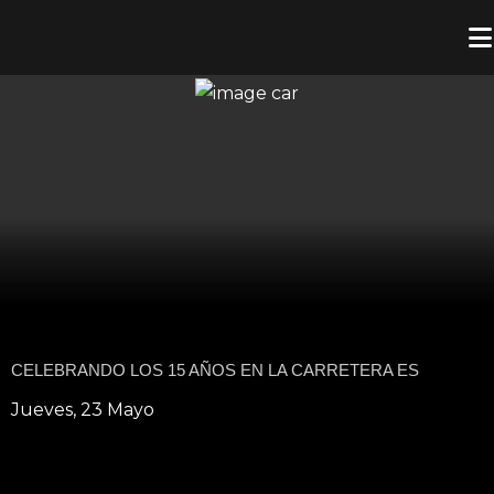
CELEBRANDO LOS 15 AÑOS EN LA CARRETERA ES
Jueves, 23 Mayo