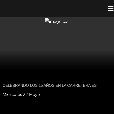
CELEBRANDO LOS 15 AÑOS EN LA CARRETERA ES
Miércoles 22 Mayo