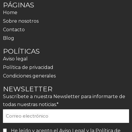
PÁGINAS
Home
Sobre nosotros
Contacto
Blog
POLÍTICAS
Aviso legal
Política de privacidad
Condiciones generales
NEWSLETTER
Suscríbete a nuestra Newsletter para informarte de
todas nuestras noticias.*
He leído y acepto el
Aviso Legal
y la
Política de