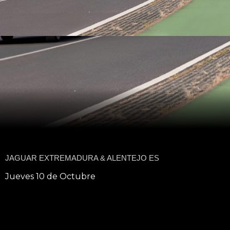
JAGUAR EXTREMADURA & ALENTEJO ES
Jueves 10 de Octubre