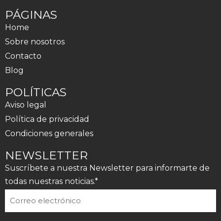
PÁGINAS
Home
Sobre nosotros
Contacto
Blog
POLÍTICAS
Aviso legal
Política de privacidad
Condiciones generales
NEWSLETTER
Suscríbete a nuestra Newsletter para informarte de
todas nuestras noticias.*