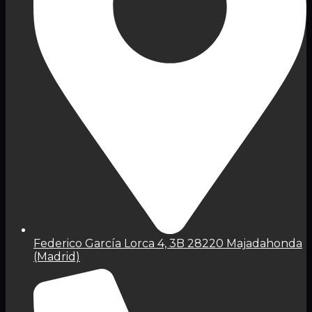
Federico García Lorca 4, 3B 28220 Majadahonda
(Madrid)