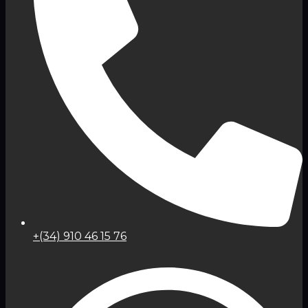
+(34) 910 46 15 76