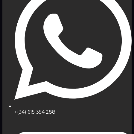
+(34) 615 354 288