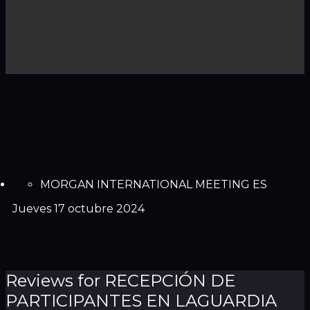
MORGAN INTERNATIONAL MEETING ES
Jueves 17 octubre 2024
Reviews for RECEPCIÓN DE
PARTICIPANTES EN LAGUARDIA