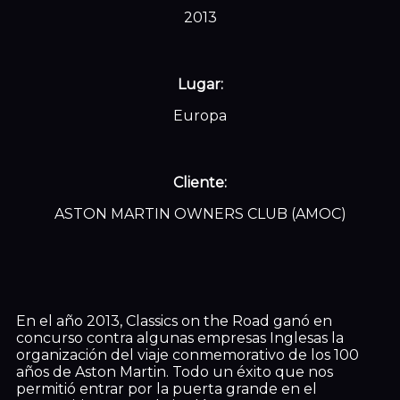
2013
Lugar:
Europa
Cliente:
ASTON MARTIN OWNERS CLUB (AMOC)
En el año 2013, Classics on the Road ganó en
concurso contra algunas empresas Inglesas la
organización del viaje conmemorativo de los 100
años de Aston Martin. Todo un éxito que nos
permitió entrar por la puerta grande en el