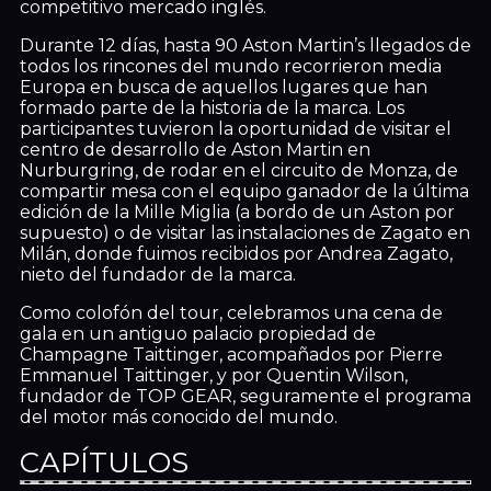
competitivo mercado inglés.
Durante 12 días, hasta 90 Aston Martin’s llegados de
todos los rincones del mundo recorrieron media
Europa en busca de aquellos lugares que han
formado parte de la historia de la marca. Los
participantes tuvieron la oportunidad de visitar el
centro de desarrollo de Aston Martin en
Nurburgring, de rodar en el circuito de Monza, de
compartir mesa con el equipo ganador de la última
edición de la Mille Miglia (a bordo de un Aston por
supuesto) o de visitar las instalaciones de Zagato en
Milán, donde fuimos recibidos por Andrea Zagato,
nieto del fundador de la marca.
Como colofón del tour, celebramos una cena de
gala en un antiguo palacio propiedad de
Champagne Taittinger, acompañados por Pierre
Emmanuel Taittinger, y por Quentin Wilson,
fundador de TOP GEAR, seguramente el programa
del motor más conocido del mundo.
CAPÍTULOS