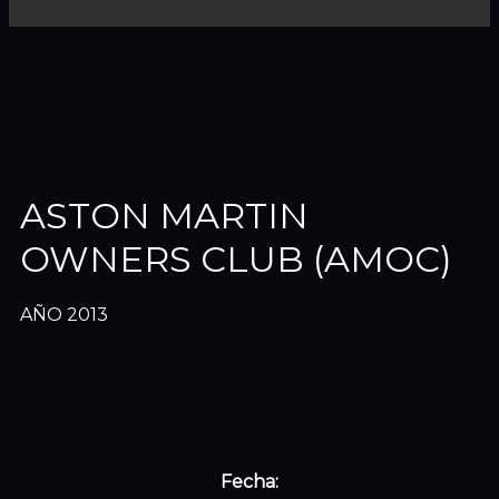
ASTON MARTIN
OWNERS CLUB (AMOC)
AÑO 2013
Fecha: